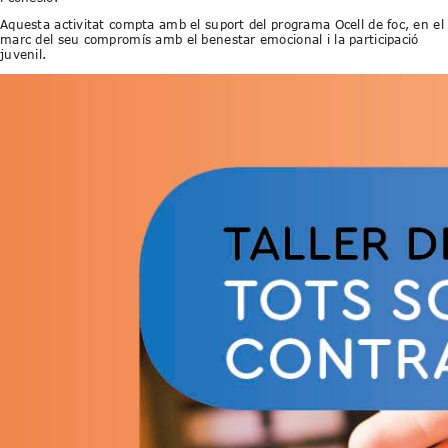
Aquesta activitat compta amb el suport del programa Ocell de foc, en el
marc del seu compromís amb el benestar emocional i la participació
juvenil.