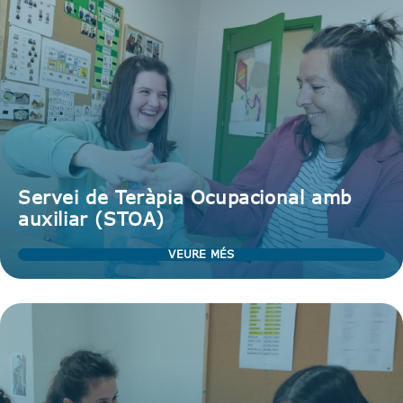
Servei de Teràpia Ocupacional amb
auxiliar (STOA)
VEURE MÉS