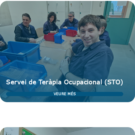
Servei de Teràpia Ocupacional (STO)
VEURE MÉS