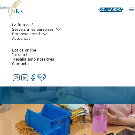
COL·LABORA
La fundació
Serveis a les persones
Empresa social
Actualitat
Botiga online
Intranet
Treballa amb nosaltres
Contacte