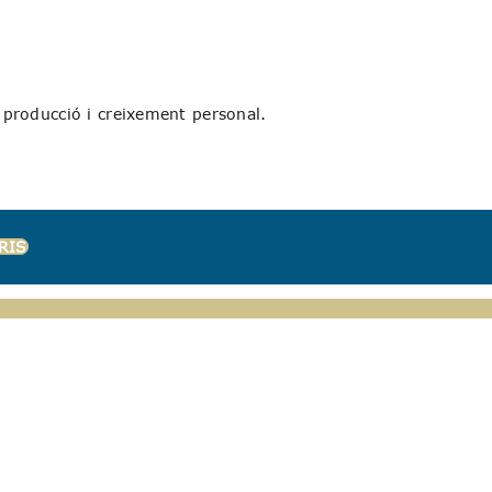
 producció i creixement personal.
RIS