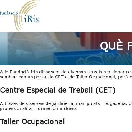
QUÈ 
A la Fundació Iris disposem de diversos serveis per donar res
semblar confús parlar de CET o de Taller Ocupacional, però c
Centre Especial de Treball (CET)
A través dels serveis de jardineria, manipulats i bugaderia,
professionalitat, formació i inclusió.
Taller Ocupacional